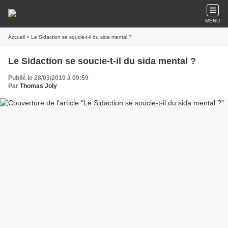
MENU
Accueil
» Le Sidaction se soucie-t-il du sida mental ?
Le Sidaction se soucie-t-il du sida mental ?
Publié le 28/03/2010 à 09:59
Par
Thomas Joly