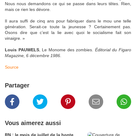
Nous nous demandons ce qui se passe dans leurs têtes. Rien,
mais ce rien les dévore.
Il aura suffi de cinq ans pour fabriquer dans le mou une telle
génération. Serait-ce toute la jeunesse ? Certainement pas.
Osons dire que c’est la lie avec quoi le socialisme fait son
vinaigre. »
Louis PAUWELS
, Le Monome des zombies.
Éditorial du Figaro
Magazine, 6 décembre 1986
.
Source
Partager
Vous aimerez aussi
RN : le mois de juillet de la honte