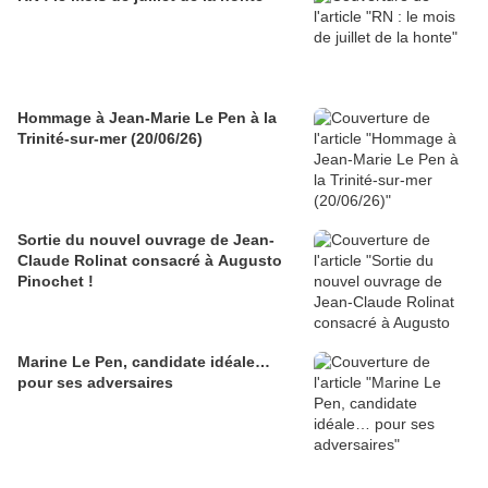
Hommage à Jean-Marie Le Pen à la
Trinité-sur-mer (20/06/26)
Sortie du nouvel ouvrage de Jean-
Claude Rolinat consacré à Augusto
Pinochet !
Marine Le Pen, candidate idéale…
pour ses adversaires