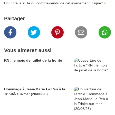
Pour lire la suite du compte-rendu de cet événement, cliquez
ici
.
Partager
Vous aimerez aussi
RN : le mois de juillet de la honte
Hommage à Jean-Marie Le Pen à la
Trinité-sur-mer (20/06/26)