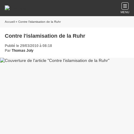
MENU
Accueil
» Contre l'islamisation de la Ruhr
Contre l'islamisation de la Ruhr
Publié le 29/03/2010 à 08:18
Par
Thomas Joly