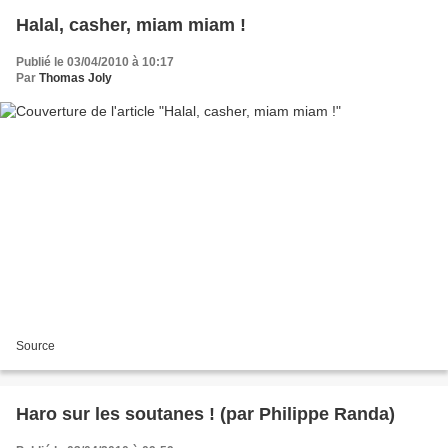
Halal, casher, miam miam !
Publié le 03/04/2010 à 10:17
Par
Thomas Joly
Source
Haro sur les soutanes ! (par Philippe Randa)