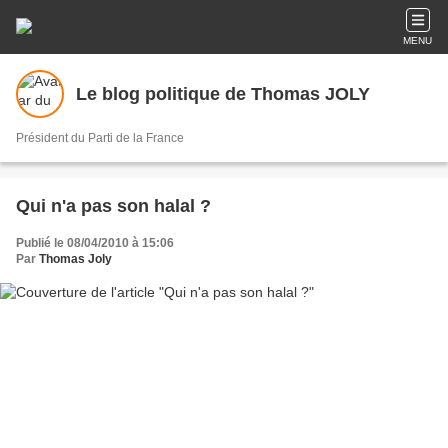
MENU
Le blog politique de Thomas JOLY
Président du Parti de la France
Qui n'a pas son halal ?
Publié le 08/04/2010 à 15:06
Par
Thomas Joly