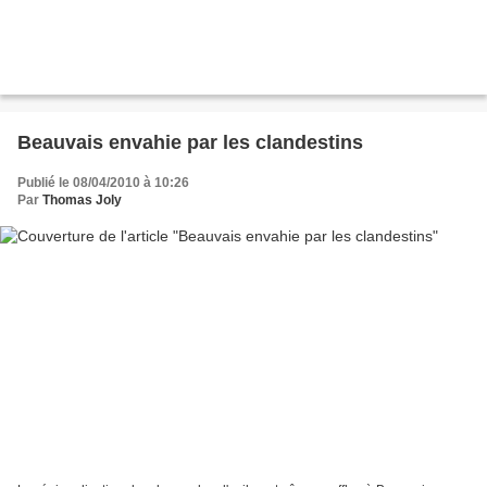
Beauvais envahie par les clandestins
Publié le 08/04/2010 à 10:26
Par
Thomas Joly