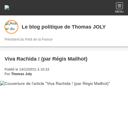
MENU
Le blog politique de Thomas JOLY
Président du Parti de la France
Viva Rachida ! (par Régis Mailhot)
Publié le 14/12/2011 à 10:22
Par
Thomas Joly