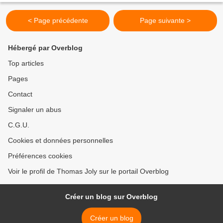
< Page précédente
Page suivante >
Hébergé par Overblog
Top articles
Pages
Contact
Signaler un abus
C.G.U.
Cookies et données personnelles
Préférences cookies
Voir le profil de Thomas Joly sur le portail Overblog
Créer un blog sur Overblog
Créer un blog