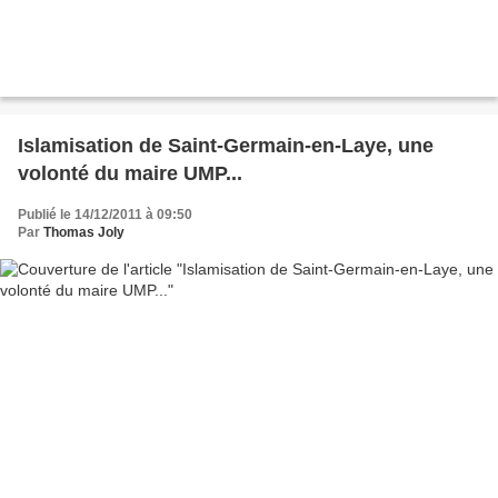
Islamisation de Saint-Germain-en-Laye, une
volonté du maire UMP...
Publié le 14/12/2011 à 09:50
Par
Thomas Joly