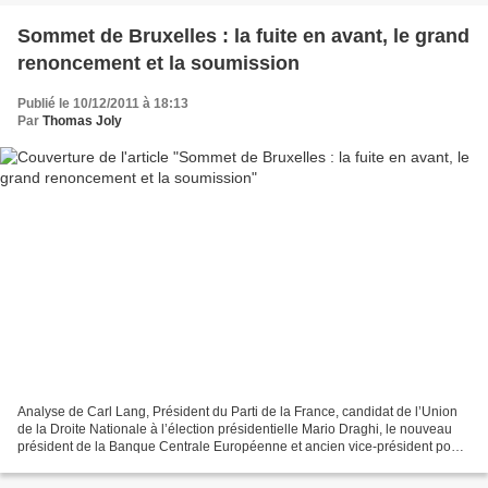
Sommet de Bruxelles : la fuite en avant, le grand
renoncement et la soumission
Publié le 10/12/2011 à 18:13
Par
Thomas Joly
Analyse de Carl Lang, Président du Parti de la France, candidat de l’Union
de la Droite Nationale à l’élection présidentielle Mario Draghi, le nouveau
président de la Banque Centrale Européenne et ancien vice-président pour
l’Europe de la banque d’affaire...