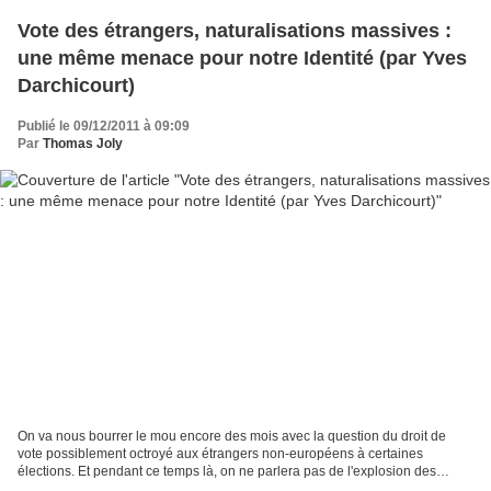
Vote des étrangers, naturalisations massives :
une même menace pour notre Identité (par Yves
Darchicourt)
Publié le 09/12/2011 à 09:09
Par
Thomas Joly
On va nous bourrer le mou encore des mois avec la question du droit de
vote possiblement octroyé aux étrangers non-européens à certaines
élections. Et pendant ce temps là, on ne parlera pas de l'explosion des
naturalisations qui amène insidieusement de...