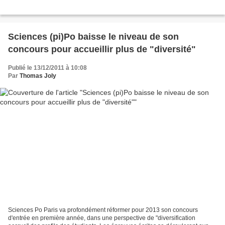
Sciences (pi)Po baisse le niveau de son
concours pour accueillir plus de "diversité"
Publié le 13/12/2011 à 10:08
Par
Thomas Joly
Sciences Po Paris va profondément réformer pour 2013 son concours
d'entrée en première année, dans une perspective de "diversification