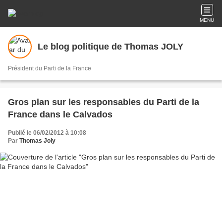
MENU
Le blog politique de Thomas JOLY
Président du Parti de la France
Gros plan sur les responsables du Parti de la
France dans le Calvados
Publié le 06/02/2012 à 10:08
Par
Thomas Joly