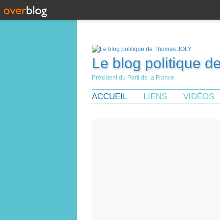
Le blog politique 
Président du Parti de la France
ACCUEIL
LIENS
VIDÉOS