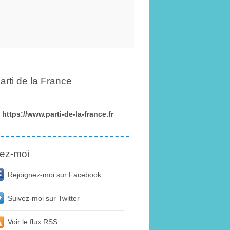
arti de la France
https://www.parti-de-la-france.fr
ez-moi
Rejoignez-moi sur Facebook
Suivez-moi sur Twitter
Voir le flux RSS