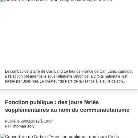
Le combat identitaire de Carl Lang Le tour de France de Carl Lang, candidat
à l'élection présidentielle sous l'étiquette Union de la Droite nationale, est
passé par Blois hier. Le créateur du Parti de la France à la suite de son
divorce avec le Front...
Fonction publique : des jours fériés
supplémentaires au nom du communautarisme
Publié le 29/02/2012 à 10:04
Par
Thomas Joly