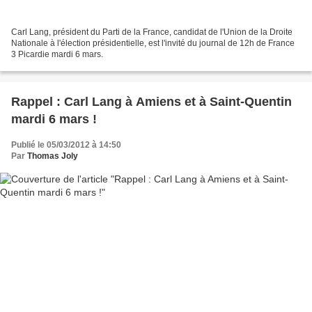
Carl Lang, président du Parti de la France, candidat de l'Union de la Droite
Nationale à l'élection présidentielle, est l'invité du journal de 12h de France
3 Picardie mardi 6 mars.
Rappel : Carl Lang à Amiens et à Saint-Quentin
mardi 6 mars !
Publié le 05/03/2012 à 14:50
Par
Thomas Joly