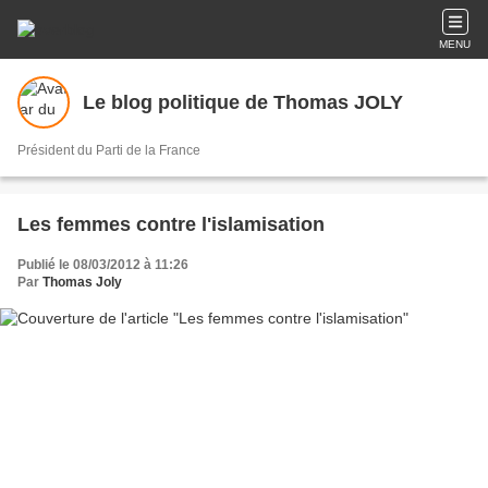
MENU
Le blog politique de Thomas JOLY
Président du Parti de la France
Les femmes contre l'islamisation
Publié le 08/03/2012 à 11:26
Par
Thomas Joly