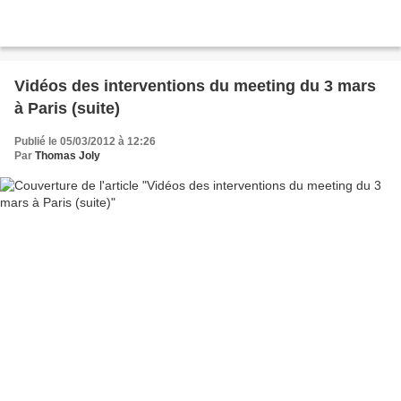
Vidéos des interventions du meeting du 3 mars
à Paris (suite)
Publié le 05/03/2012 à 12:26
Par
Thomas Joly