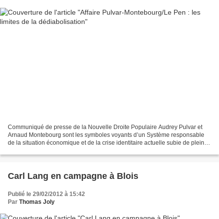
Communiqué de presse de la Nouvelle Droite Populaire Audrey Pulvar et
Arnaud Montebourg sont les symboles voyants d’un Système responsable
de la situation économique et de la crise identitaire actuelle subie de plein
fouet par les classes populaires françaises....
Carl Lang en campagne à Blois
Publié le 29/02/2012 à 15:42
Par
Thomas Joly