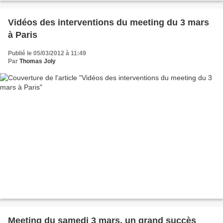
Vidéos des interventions du meeting du 3 mars
à Paris
Publié le 05/03/2012 à 11:49
Par
Thomas Joly
Meeting du samedi 3 mars, un grand succès