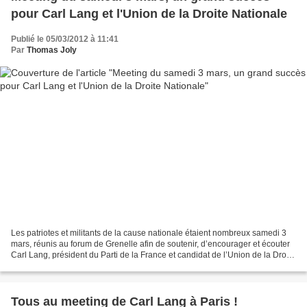
pour Carl Lang et l'Union de la Droite Nationale
Publié le 05/03/2012 à 11:41
Par
Thomas Joly
Les patriotes et militants de la cause nationale étaient nombreux samedi 3
mars, réunis au forum de Grenelle afin de soutenir, d’encourager et écouter
Carl Lang, président du Parti de la France et candidat de l’Union de la Droite
Nationale à l’élection...
Tous au meeting de Carl Lang à Paris !