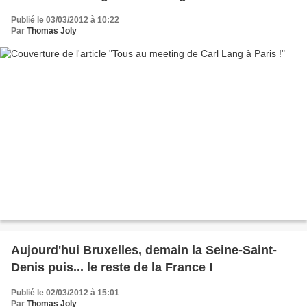
Publié le 03/03/2012 à 10:22
Par
Thomas Joly
Aujourd'hui Bruxelles, demain la Seine-Saint-
Denis puis... le reste de la France !
Publié le 02/03/2012 à 15:01
Par
Thomas Joly