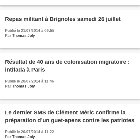
explose. Les départements protègent...
Repas militant à Brignoles samedi 26 juillet
Publié le 21/07/2014 à 09:55
Par
Thomas Joly
Résultat de 40 ans de colonisation migratoire :
intifada à Paris
Publié le 20/07/2014 à 11:46
Par
Thomas Joly
Le dernier SMS de Clément Méric confirme la
préparation d’un guet-apens contre les patriotes
Publié le 20/07/2014 à 11:22
Par
Thomas Joly