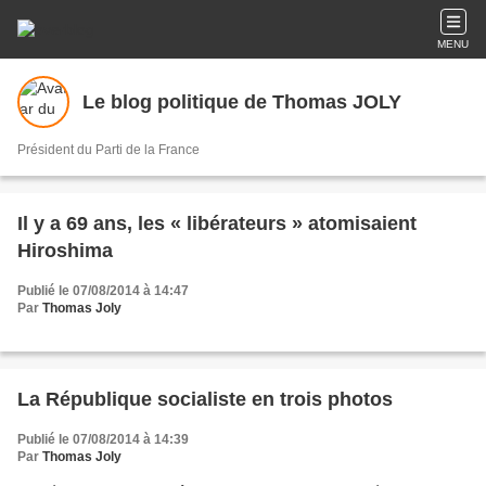
MENU
Le blog politique de Thomas JOLY
Président du Parti de la France
Il y a 69 ans, les « libérateurs » atomisaient
Hiroshima
Publié le 07/08/2014 à 14:47
Par
Thomas Joly
La République socialiste en trois photos
Publié le 07/08/2014 à 14:39
Par
Thomas Joly