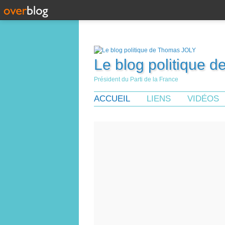
Le blog politique 
Président du Parti de la France
ACCUEIL
LIENS
VIDÉOS