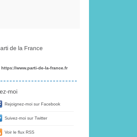
arti de la France
https://www.parti-de-la-france.fr
ez-moi
Rejoignez-moi sur Facebook
Suivez-moi sur Twitter
Voir le flux RSS