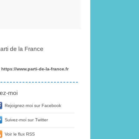
arti de la France
https://www.parti-de-la-france.fr
ez-moi
Rejoignez-moi sur Facebook
Suivez-moi sur Twitter
Voir le flux RSS