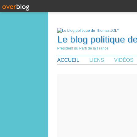
Le blog politique 
Président du Parti de la France
ACCUEIL
LIENS
VIDÉOS