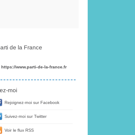
arti de la France
https://www.parti-de-la-france.fr
ez-moi
Rejoignez-moi sur Facebook
Suivez-moi sur Twitter
Voir le flux RSS