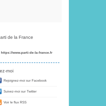
arti de la France
https://www.parti-de-la-france.fr
ez-moi
Rejoignez-moi sur Facebook
Suivez-moi sur Twitter
Voir le flux RSS