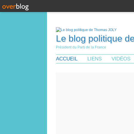
Le blog politique 
Président du Parti de la France
ACCUEIL
LIENS
VIDÉOS