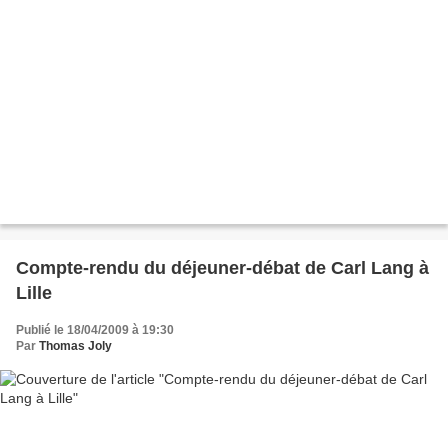
Compte-rendu du déjeuner-débat de Carl Lang à
Lille
Publié le 18/04/2009 à 19:30
Par
Thomas Joly