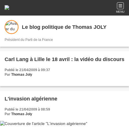
MENU
Le blog politique de Thomas JOLY
Président du Parti de la France
Carl Lang à Lille le 18 avril : la vidéo du discours
Publié le 21/04/2009 à 09:37
Par
Thomas Joly
L'invasion algérienne
Publié le 21/04/2009 à 08:59
Par
Thomas Joly