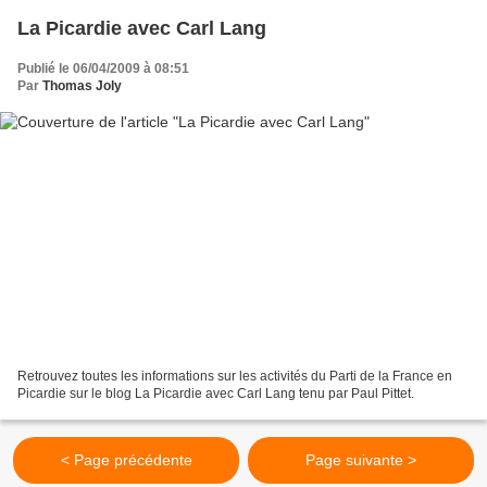
La Picardie avec Carl Lang
Publié le 06/04/2009 à 08:51
Par
Thomas Joly
Retrouvez toutes les informations sur les activités du Parti de la France en
Picardie sur le blog La Picardie avec Carl Lang tenu par Paul Pittet.
< Page précédente
Page suivante >