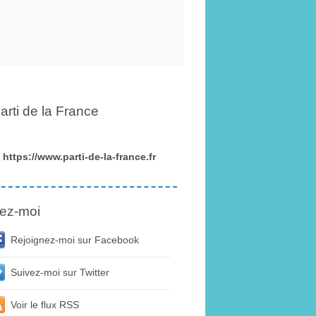
arti de la France
https://www.parti-de-la-france.fr
ez-moi
Rejoignez-moi sur Facebook
Suivez-moi sur Twitter
Voir le flux RSS