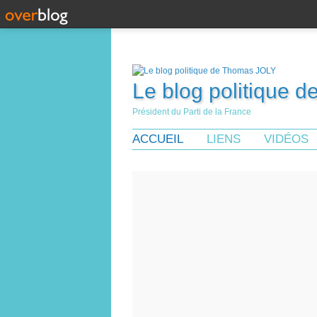
Le blog politique 
Président du Parti de la France
ACCUEIL
LIENS
VIDÉOS