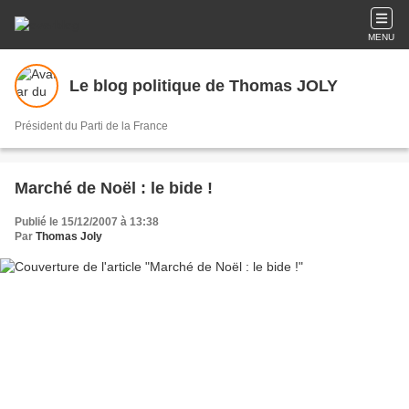
MENU
Le blog politique de Thomas JOLY
Président du Parti de la France
Marché de Noël : le bide !
Publié le 15/12/2007 à 13:38
Par
Thomas Joly