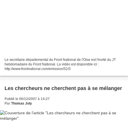
Le secrétaire départemental du Front National de l'Oise est l'invité du JT
hebdomadaire du Front National. La vidéo est disponible ici :
http://www.frontnational.com/emission/52/3
Les chercheurs ne cherchent pas à se mélanger
Publié le 06/12/2007 à 14:27
Par
Thomas Joly