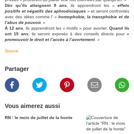
Dès qu’ils atteignent 9 ans
, ils apprendront les «
effets
positifs et négatifs des aphrodisiaques
» et seront confrontés
avec des idées comme l’ «
homophobie, la transphobie et de
l’abus de pouvoir.
»
À 12 ans
, ils apprendront les « motifs » pour avorter.
Quand ils
ont 15 ans
, ils seront exposés à des conseils directs pour
«
promouvoir le droit et l’accès à l’avortement
. »
Source
Partager
Vous aimerez aussi
RN : le mois de juillet de la honte