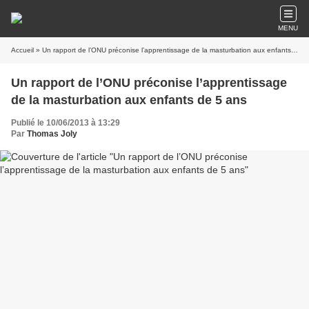
MENU
Accueil
» Un rapport de l’ONU préconise l’apprentissage de la masturbation aux enfants de 5 ans
Un rapport de l’ONU préconise l’apprentissage
de la masturbation aux enfants de 5 ans
Publié le 10/06/2013 à 13:29
Par
Thomas Joly