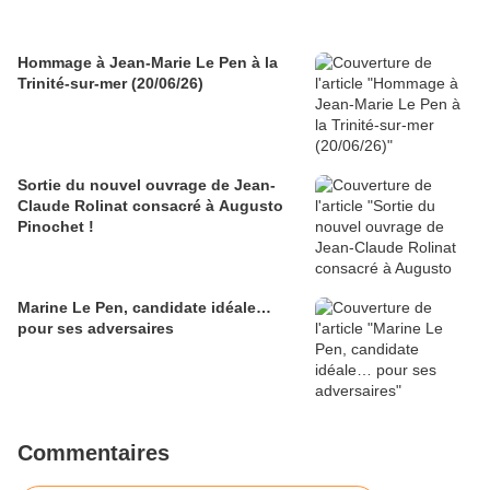
Hommage à Jean-Marie Le Pen à la
Trinité-sur-mer (20/06/26)
Sortie du nouvel ouvrage de Jean-
Claude Rolinat consacré à Augusto
Pinochet !
Marine Le Pen, candidate idéale…
pour ses adversaires
Commentaires