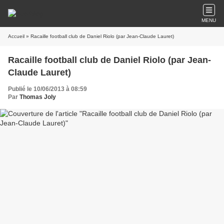
MENU
Accueil
» Racaille football club de Daniel Riolo (par Jean-Claude Lauret)
Racaille football club de Daniel Riolo (par Jean-
Claude Lauret)
Publié le 10/06/2013 à 08:59
Par
Thomas Joly