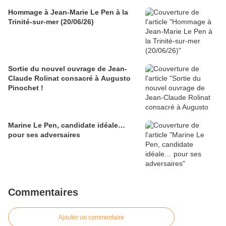
Hommage à Jean-Marie Le Pen à la
Trinité-sur-mer (20/06/26)
Sortie du nouvel ouvrage de Jean-
Claude Rolinat consacré à Augusto
Pinochet !
Marine Le Pen, candidate idéale…
pour ses adversaires
Commentaires
Ajouter un commentaire