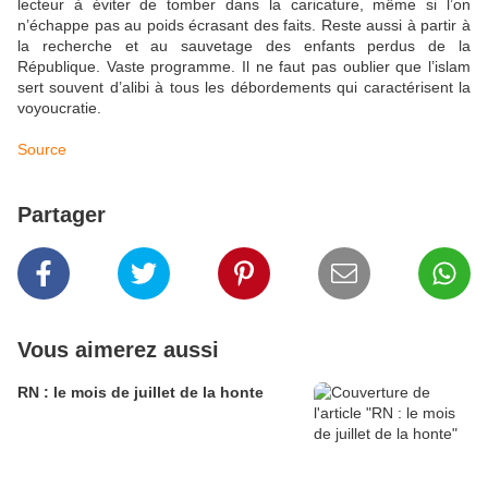
lecteur à éviter de tomber dans la caricature, même si l’on
n’échappe pas au poids écrasant des faits. Reste aussi à partir à
la recherche et au sauvetage des enfants perdus de la
République. Vaste programme. Il ne faut pas oublier que l’islam
sert souvent d’alibi à tous les débordements qui caractérisent la
voyoucratie.
Source
Partager
Vous aimerez aussi
RN : le mois de juillet de la honte