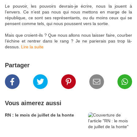
Le pouvoir, les pouvoirs devrais-je écrire, nous la jouent à
l’envers. Ce n’est pas nous qui nous mettons en marge de la
république, ce sont ses représentants, ou du moins ceux qui se
pensent comme tels, qui nous poussent vers la sortie.
Mais que croient-ils ? Que nous allons nous laisser faire, courber
l’échine et rentrer dans le rang ? Je ne parierais pas trop là-
dessus.
Lire la suite
Partager
Vous aimerez aussi
RN : le mois de juillet de la honte