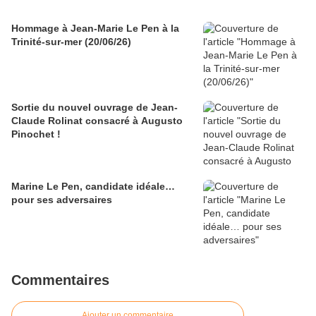
Hommage à Jean-Marie Le Pen à la
Trinité-sur-mer (20/06/26)
Sortie du nouvel ouvrage de Jean-
Claude Rolinat consacré à Augusto
Pinochet !
Marine Le Pen, candidate idéale…
pour ses adversaires
Commentaires
Ajouter un commentaire