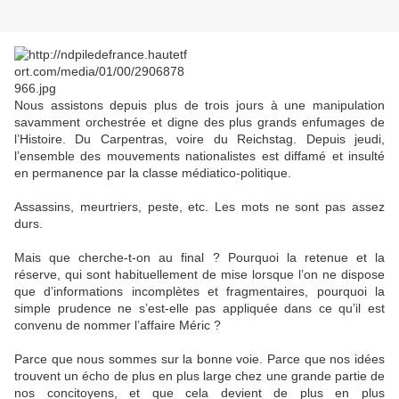
Nous assistons depuis plus de trois jours à une manipulation
savamment orchestrée et digne des plus grands enfumages de
l’Histoire. Du Carpentras, voire du Reichstag. Depuis jeudi,
l’ensemble des mouvements nationalistes est diffamé et insulté
en permanence par la classe médiatico-politique.
Assassins, meurtriers, peste, etc. Les mots ne sont pas assez
durs.
Mais que cherche-t-on au final ? Pourquoi la retenue et la
réserve, qui sont habituellement de mise lorsque l’on ne dispose
que d’informations incomplètes et fragmentaires, pourquoi la
simple prudence ne s’est-elle pas appliquée dans ce qu’il est
convenu de nommer l’affaire Méric ?
Parce que nous sommes sur la bonne voie. Parce que nos idées
trouvent un écho de plus en plus large chez une grande partie de
nos concitoyens, et que cela devient de plus en plus