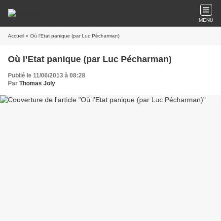
MENU
Accueil
» Où l’Etat panique (par Luc Pécharman)
Où l’Etat panique (par Luc Pécharman)
Publié le 11/06/2013 à 08:28
Par
Thomas Joly