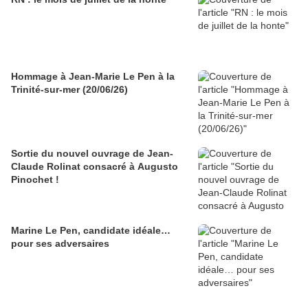
Hommage à Jean-Marie Le Pen à la
Trinité-sur-mer (20/06/26)
Sortie du nouvel ouvrage de Jean-
Claude Rolinat consacré à Augusto
Pinochet !
Marine Le Pen, candidate idéale…
pour ses adversaires