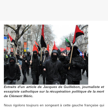
Extraits d'un article de Jacques de Guillebon, journaliste et
essayiste catholique sur la récupération politique de la mort
de Clément Méric.
Nous rigolons toujours en songeant à cette gauche française qui