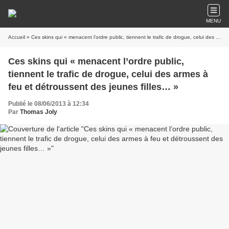
MENU
Accueil
» Ces skins qui « menacent l’ordre public, tiennent le trafic de drogue, celui des armes à feu et détroussent des jeunes filles… »
Ces skins qui « menacent l’ordre public,
tiennent le trafic de drogue, celui des armes à
feu et détroussent des jeunes filles… »
Publié le 08/06/2013 à 12:34
Par
Thomas Joly