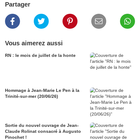
Partager
Vous aimerez aussi
RN : le mois de juillet de la honte
Hommage à Jean-Marie Le Pen à la
Trinité-sur-mer (20/06/26)
Sortie du nouvel ouvrage de Jean-
Claude Rolinat consacré à Augusto
Pinochet !