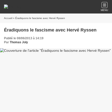
MENU
Accueil
» Éradiquons le fascisme avec Hervé Ryssen
Éradiquons le fascisme avec Hervé Ryssen
Publié le 08/06/2013 à 14:19
Par
Thomas Joly