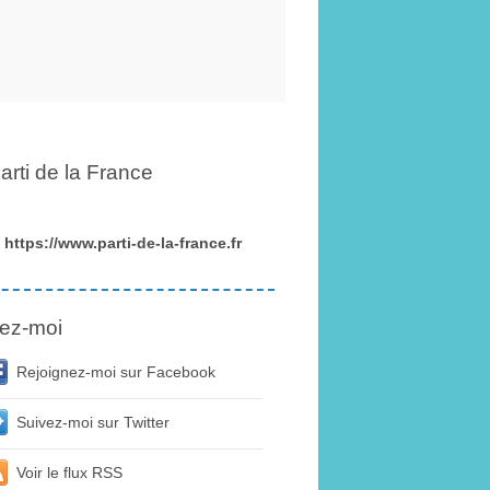
arti de la France
https://www.parti-de-la-france.fr
ez-moi
Rejoignez-moi sur Facebook
Suivez-moi sur Twitter
Voir le flux RSS