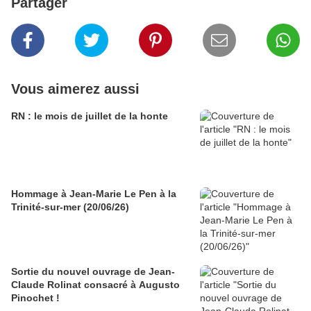
Partager
Vous aimerez aussi
RN : le mois de juillet de la honte
Hommage à Jean-Marie Le Pen à la
Trinité-sur-mer (20/06/26)
Sortie du nouvel ouvrage de Jean-
Claude Rolinat consacré à Augusto
Pinochet !