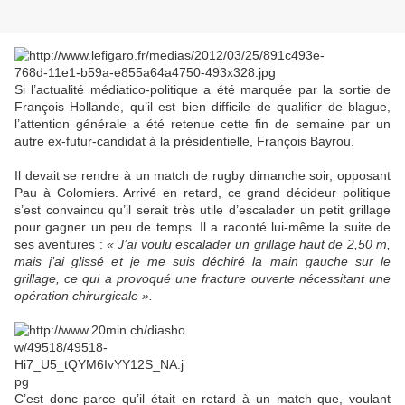
Si l’actualité médiatico-politique a été marquée par la sortie de
François Hollande, qu’il est bien difficile de qualifier de blague,
l’attention générale a été retenue cette fin de semaine par un
autre ex-futur-candidat à la présidentielle, François Bayrou.
Il devait se rendre à un match de rugby dimanche soir, opposant
Pau à Colomiers. Arrivé en retard, ce grand décideur politique
s’est convaincu qu’il serait très utile d’escalader un petit grillage
pour gagner un peu de temps. Il a raconté lui-même la suite de
ses aventures :
« J’ai voulu escalader un grillage haut de 2,50 m,
mais j’ai glissé et je me suis déchiré la main gauche sur le
grillage, ce qui a provoqué une fracture ouverte nécessitant une
opération chirurgicale ».
C’est donc parce qu’il était en retard à un match que, voulant