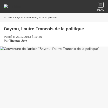
MENU
Accueil
» Bayrou, l’autre François de la politique
Bayrou, l’autre François de la politique
Publié le 23/12/2013 à 10:36
Par
Thomas Joly