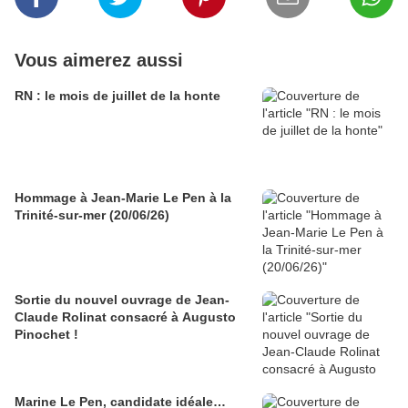
Vous aimerez aussi
RN : le mois de juillet de la honte
Hommage à Jean-Marie Le Pen à la
Trinité-sur-mer (20/06/26)
Sortie du nouvel ouvrage de Jean-
Claude Rolinat consacré à Augusto
Pinochet !
Marine Le Pen, candidate idéale…