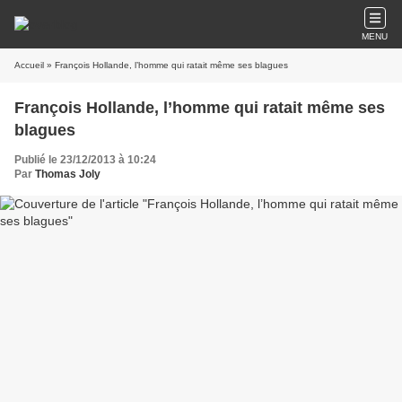
MENU
Accueil
» François Hollande, l’homme qui ratait même ses blagues
François Hollande, l’homme qui ratait même ses
blagues
Publié le 23/12/2013 à 10:24
Par
Thomas Joly