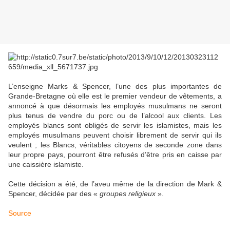
L’enseigne Marks & Spencer, l’une des plus importantes de
Grande-Bretagne où elle est le premier vendeur de vêtements, a
annoncé à que désormais les employés musulmans ne seront
plus tenus de vendre du porc ou de l’alcool aux clients. Les
employés blancs sont obligés de servir les islamistes, mais les
employés musulmans peuvent choisir librement de servir qui ils
veulent ; les Blancs, véritables citoyens de seconde zone dans
leur propre pays, pourront être refusés d’être pris en caisse par
une caissière islamiste.
Cette décision a été, de l’aveu même de la direction de Mark &
Spencer, décidée par des «
groupes religieux
».
Source