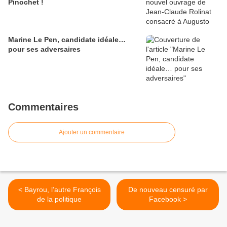
Pinochet !
Marine Le Pen, candidate idéale…
pour ses adversaires
Commentaires
Ajouter un commentaire
< Bayrou, l’autre François
De nouveau censuré par
de la politique
Facebook >