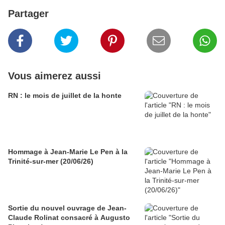
Partager
Vous aimerez aussi
RN : le mois de juillet de la honte
Hommage à Jean-Marie Le Pen à la
Trinité-sur-mer (20/06/26)
Sortie du nouvel ouvrage de Jean-
Claude Rolinat consacré à Augusto