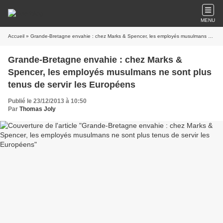
MENU
Accueil
» Grande-Bretagne envahie : chez Marks & Spencer, les employés musulmans ne sont plus tenus de servir les Européens
Grande-Bretagne envahie : chez Marks &
Spencer, les employés musulmans ne sont plus
tenus de servir les Européens
Publié le 23/12/2013 à 10:50
Par
Thomas Joly