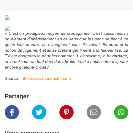
« C'est un prodigieux moyen de propagande. C'est aussi, hélas !
un élément d'abêtissement en ce sens que les gens se fient à ce
qu'on leur montre. Ils n'imaginent plus. Ils voient. Ils perdent la
notion de jugement et ils se prêtent gentiment à la fainéantise. La
TV est dangereuse pour les hommes. L'alcoolisme, le bavardage,
et la politique en font déjà des abrutis. Etait-il nécessaire d'ajouter
encore quelque chose? »
Source :
http://www.fdesouche.com
Partager