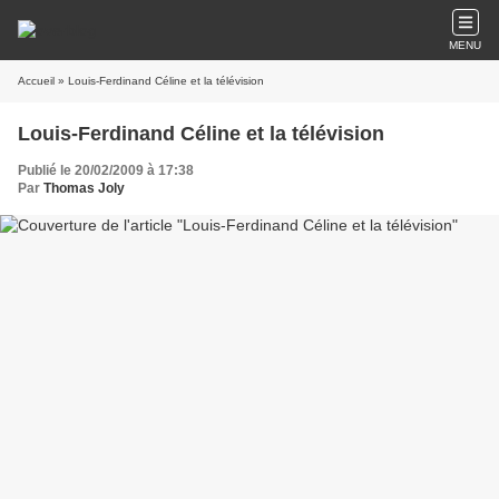
MENU
Accueil
» Louis-Ferdinand Céline et la télévision
Louis-Ferdinand Céline et la télévision
Publié le 20/02/2009 à 17:38
Par
Thomas Joly