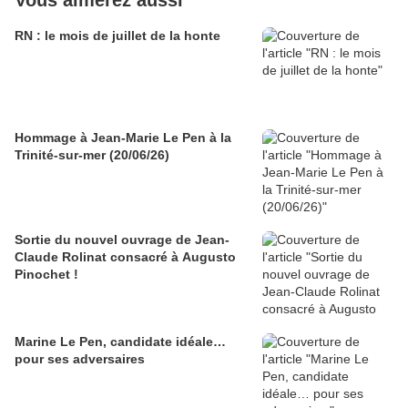
Vous aimerez aussi
RN : le mois de juillet de la honte
Hommage à Jean-Marie Le Pen à la
Trinité-sur-mer (20/06/26)
Sortie du nouvel ouvrage de Jean-
Claude Rolinat consacré à Augusto
Pinochet !
Marine Le Pen, candidate idéale…
pour ses adversaires