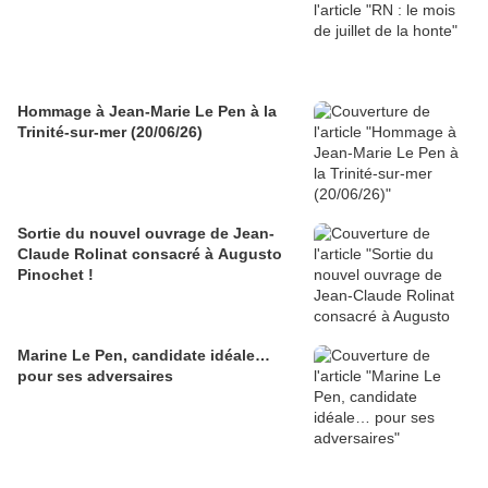
Hommage à Jean-Marie Le Pen à la
Trinité-sur-mer (20/06/26)
Sortie du nouvel ouvrage de Jean-
Claude Rolinat consacré à Augusto
Pinochet !
Marine Le Pen, candidate idéale…
pour ses adversaires