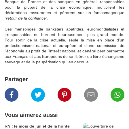
Banque de France et des banques en général, responsables
pour la plupart de la crise économique, multiplient les
déclarations rassurantes et pérorent sur un fantasmagorique
"retour de la confiance"
.
Ces mensonges de banksters apatrides, euromondialistes et
irresponsables ne bernent heureusement plus grand monde.
Pour sortir de la crise actuelle, seule la mise en place d'un
protectionnisme national et européen et d'une soumission de
l'économie au profit de l'intérêt national et général peut permettre
aux Français et aux Européens de se libérer du libre-échangisme
sauvage et de la paupérisation qui en découle.
Partager
Vous aimerez aussi
RN : le mois de juillet de la honte