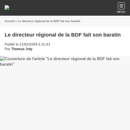
MENU
Accueil
» Le directeur régional de la BDF fait son baratin
Le directeur régional de la BDF fait son baratin
Publié le 21/02/2009 à 11:43
Par
Thomas Joly