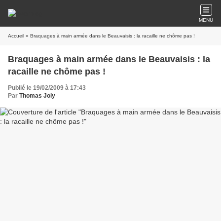
MENU
Accueil
» Braquages à main armée dans le Beauvaisis : la racaille ne chôme pas !
Braquages à main armée dans le Beauvaisis : la
racaille ne chôme pas !
Publié le 19/02/2009 à 17:43
Par
Thomas Joly