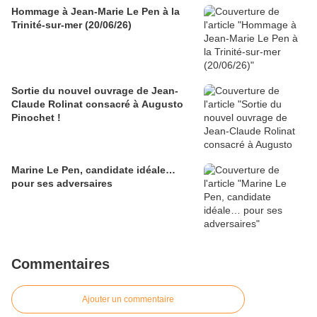
Hommage à Jean-Marie Le Pen à la
Trinité-sur-mer (20/06/26)
Sortie du nouvel ouvrage de Jean-
Claude Rolinat consacré à Augusto
Pinochet !
Marine Le Pen, candidate idéale…
pour ses adversaires
Commentaires
Ajouter un commentaire