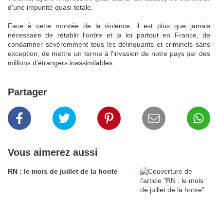
d'une impunité quasi-totale.
Face à cette montée de la violence, il est plus que jamais
nécessaire de rétablir l'ordre et la loi partout en France, de
condamner sévèremment tous les délinquants et criminels sans
exception, de mettre un terme à l'invasion de notre pays par des
millions d'étrangers inassimilables.
Partager
Vous aimerez aussi
RN : le mois de juillet de la honte