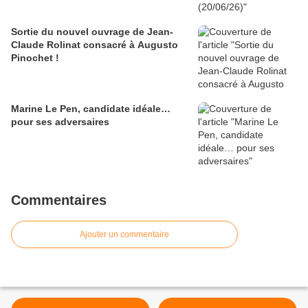
Sortie du nouvel ouvrage de Jean-
Claude Rolinat consacré à Augusto
Pinochet !
Marine Le Pen, candidate idéale…
pour ses adversaires
Commentaires
Ajouter un commentaire