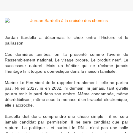
Jordan Bardella a désormais le choix entre l’Histoire et le
paillasson.
Ces dernières années, on l’a présenté comme l’avenir du
Rassemblement national. Le visage propre. Le produit neuf. Le
successeur naturel. Mais un héritier qui ne réclame jamais
l’héritage finit toujours domestique dans la maison familiale.
Marine Le Pen vient de le rappeler brutalement : elle ne partira
pas. Ni en 2027, ni en 2032, ni demain, ni jamais, tant qu’elle
pourra tenir le parti dans son ombre. Même condamnée, même
décrédibilisée, même sous la menace d’un bracelet électronique,
elle s’accroche.
Bardella doit donc comprendre une chose simple : il ne sera
jamais candidat par permission. Il ne sera candidat que par
rupture. La politique - et surtout le RN - n’est pas une salle