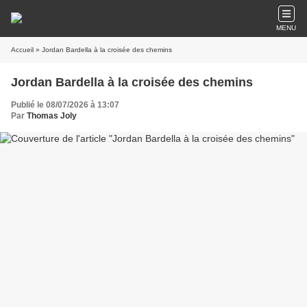
MENU
Accueil
» Jordan Bardella à la croisée des chemins
Jordan Bardella à la croisée des chemins
Publié le 08/07/2026 à 13:07
Par
Thomas Joly