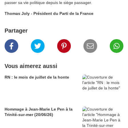
passer sa vie politique depuis le siège passager.
Thomas Joly - Président du Parti de la France
Partager
Vous aimerez aussi
RN : le mois de juillet de la honte
Hommage à Jean-Marie Le Pen à la
Trinité-sur-mer (20/06/26)