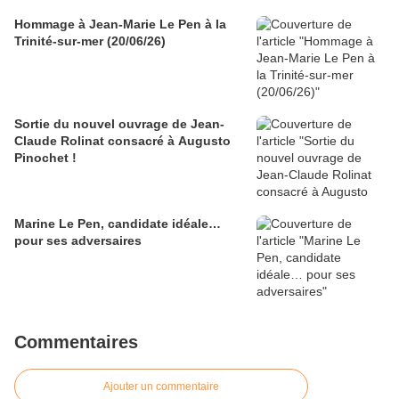
Hommage à Jean-Marie Le Pen à la
Trinité-sur-mer (20/06/26)
Sortie du nouvel ouvrage de Jean-
Claude Rolinat consacré à Augusto
Pinochet !
Marine Le Pen, candidate idéale…
pour ses adversaires
Commentaires
Ajouter un commentaire