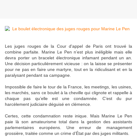
Les juges rouges de la Cour d'appel de Paris ont trouvé la
combine parfaite. Marine Le Pen n’est plus inéligible mais elle
devra porter un bracelet électronique infamant pendant un an.
Une décision particulièrement vicieuse : on la laisse se présenter
pour ne pas en faire une martyre, tout en la ridiculisant et en la
paralysant pendant sa campagne.
Impossible de faire le tour de la France, les meetings, les usines,
les marchés, sans ce boulet à la cheville qui clignote et rappelle à
chaque pas qu’elle est une condamnée. C’est du pur
harcèlement judiciaire déguisé en clémence.
Certes, cette condamnation reste inique. Mais Marine Le Pen
paie là son amateurisme total dans la gestion des assistants
parlementaires européens. Une erreur de management
grossière, traitée comme un crime d’État par des juges militants.