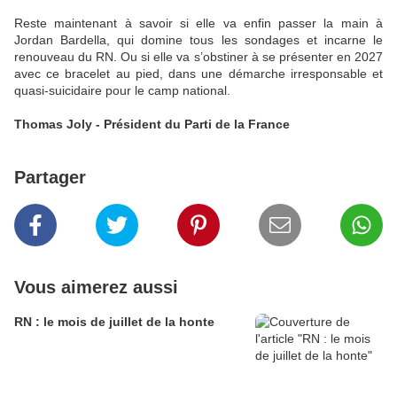
Reste maintenant à savoir si elle va enfin passer la main à
Jordan Bardella, qui domine tous les sondages et incarne le
renouveau du RN. Ou si elle va s’obstiner à se présenter en 2027
avec ce bracelet au pied, dans une démarche irresponsable et
quasi-suicidaire pour le camp national.
Thomas Joly - Président du Parti de la France
Partager
Vous aimerez aussi
RN : le mois de juillet de la honte