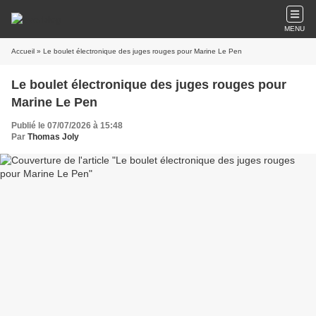
MENU
Accueil
» Le boulet électronique des juges rouges pour Marine Le Pen
Le boulet électronique des juges rouges pour
Marine Le Pen
Publié le 07/07/2026 à 15:48
Par
Thomas Joly