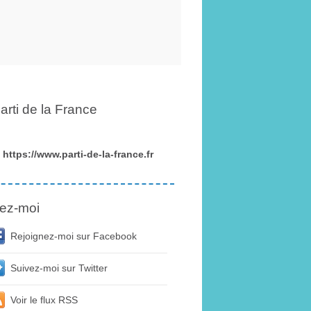
arti de la France
https://www.parti-de-la-france.fr
ez-moi
Rejoignez-moi sur Facebook
Suivez-moi sur Twitter
Voir le flux RSS