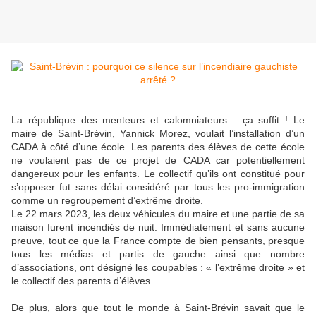
La république des menteurs et calomniateurs… ça suffit ! Le
maire de Saint-Brévin, Yannick Morez, voulait l’installation d’un
CADA à côté d’une école. Les parents des élèves de cette école
ne voulaient pas de ce projet de CADA car potentiellement
dangereux pour les enfants. Le collectif qu’ils ont constitué pour
s’opposer fut sans délai considéré par tous les pro-immigration
comme un regroupement d’extrême droite.
Le 22 mars 2023, les deux véhicules du maire et une partie de sa
maison furent incendiés de nuit. Immédiatement et sans aucune
preuve, tout ce que la France compte de bien pensants, presque
tous les médias et partis de gauche ainsi que nombre
d’associations, ont désigné les coupables : « l’extrême droite » et
le collectif des parents d’élèves.
De plus, alors que tout le monde à Saint-Brévin savait que le