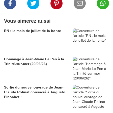
Vous aimerez aussi
RN : le mois de juillet de la honte
Hommage à Jean-Marie Le Pen à la
Trinité-sur-mer (20/06/26)
Sortie du nouvel ouvrage de Jean-
Claude Rolinat consacré à Augusto
Pinochet !