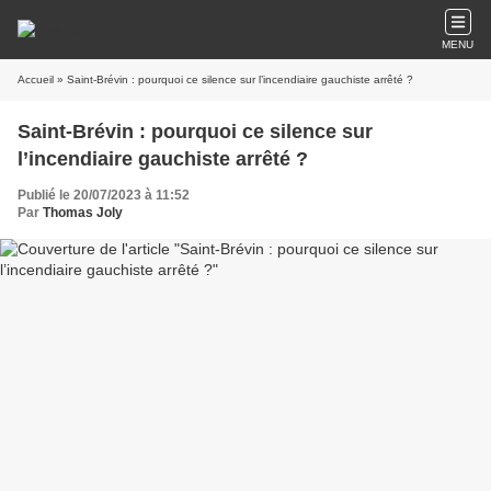
MENU
Accueil
» Saint-Brévin : pourquoi ce silence sur l’incendiaire gauchiste arrêté ?
Saint-Brévin : pourquoi ce silence sur
l’incendiaire gauchiste arrêté ?
Publié le 20/07/2023 à 11:52
Par
Thomas Joly