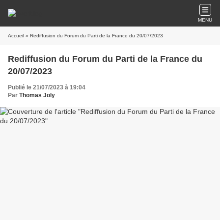
MENU
Accueil
» Rediffusion du Forum du Parti de la France du 20/07/2023
Rediffusion du Forum du Parti de la France du
20/07/2023
Publié le 21/07/2023 à 19:04
Par
Thomas Joly