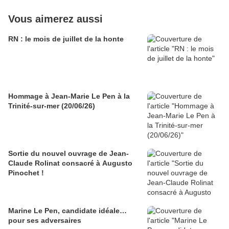
Vous aimerez aussi
RN : le mois de juillet de la honte
Hommage à Jean-Marie Le Pen à la
Trinité-sur-mer (20/06/26)
Sortie du nouvel ouvrage de Jean-
Claude Rolinat consacré à Augusto
Pinochet !
Marine Le Pen, candidate idéale…
pour ses adversaires