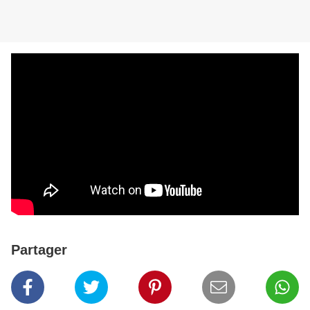
Partager