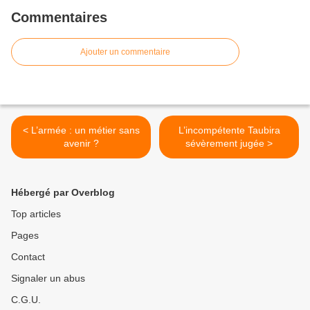
Commentaires
Ajouter un commentaire
< L’armée : un métier sans
L’incompétente Taubira
avenir ?
sévèrement jugée >
Hébergé par Overblog
Top articles
Pages
Contact
Signaler un abus
C.G.U.