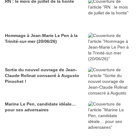
RN : le mois de juillet de la honte
Hommage à Jean-Marie Le Pen à la
Trinité-sur-mer (20/06/26)
Sortie du nouvel ouvrage de Jean-
Claude Rolinat consacré à Augusto
Pinochet !
Marine Le Pen, candidate idéale…
pour ses adversaires