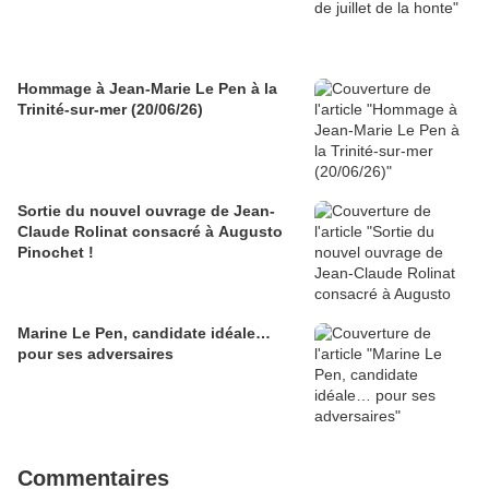
Hommage à Jean-Marie Le Pen à la
Trinité-sur-mer (20/06/26)
Sortie du nouvel ouvrage de Jean-
Claude Rolinat consacré à Augusto
Pinochet !
Marine Le Pen, candidate idéale…
pour ses adversaires
Commentaires