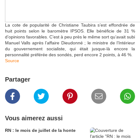
La cote de popularité de Christiane Taubira s’est effondrée de
huit points selon le baromètre IPSOS. Elle bénéficie de 31 %
d’opinions favorables. C’est à peu près le même sort qu’avait subi
Manuel Valls après l’affaire Dieudonné ; le ministre de l’Intérieur
du gouvernement socialiste, qui était jusque-là encore la
personnalité préférée des sondés, perd encore 2 points, à 46 %.
Source
Partager
Vous aimerez aussi
RN : le mois de juillet de la honte