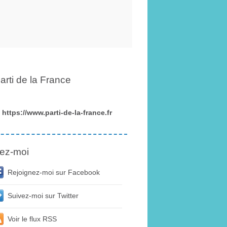
arti de la France
https://www.parti-de-la-france.fr
ez-moi
Rejoignez-moi sur Facebook
Suivez-moi sur Twitter
Voir le flux RSS