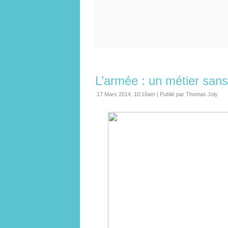
L’armée : un métier sans
17 Mars 2014, 10:16am
|
Publié par Thomas Joly