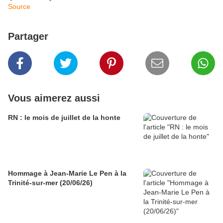
Source
Partager
Vous aimerez aussi
RN : le mois de juillet de la honte
Hommage à Jean-Marie Le Pen à la
Trinité-sur-mer (20/06/26)