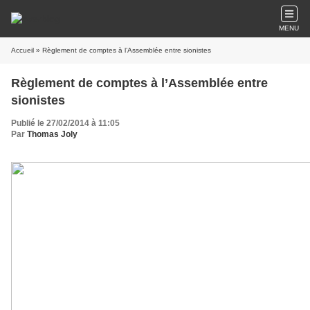
MENU
Accueil
» Règlement de comptes à l’Assemblée entre sionistes
Règlement de comptes à l’Assemblée entre
sionistes
Publié le 27/02/2014 à 11:05
Par
Thomas Joly