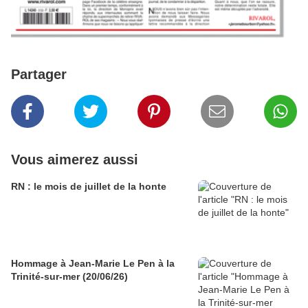
Partager
Vous aimerez aussi
RN : le mois de juillet de la honte
Hommage à Jean-Marie Le Pen à la
Trinité-sur-mer (20/06/26)