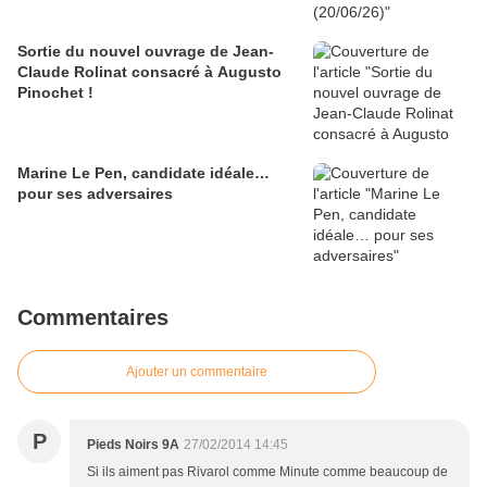
Sortie du nouvel ouvrage de Jean-
Claude Rolinat consacré à Augusto
Pinochet !
Marine Le Pen, candidate idéale…
pour ses adversaires
Commentaires
Ajouter un commentaire
P
Pieds Noirs 9A
27/02/2014 14:45
Si ils aiment pas Rivarol comme Minute comme beaucoup de