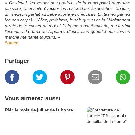
« On devait les verser (les produits de la conception) dans une
passoire, et ensuite évacuer les restes dans les toilettes. Un jour,
un médecin parlait au bébé avorté en cherchant toutes les parties
[de son corps] : ‘’ Allez, petit bras, je sais que tu es là ! Maintenant
arrête de te cacher de moi ! '’ Cela me rendait malade, me tordait
l’estomac. Le bruit de l’appareil d’aspiration quand il était mis en
marche me hante toujours. »
Source
Partager
Vous aimerez aussi
RN : le mois de juillet de la honte