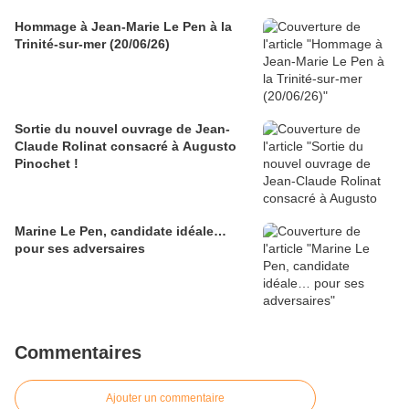
Hommage à Jean-Marie Le Pen à la
Trinité-sur-mer (20/06/26)
Sortie du nouvel ouvrage de Jean-
Claude Rolinat consacré à Augusto
Pinochet !
Marine Le Pen, candidate idéale…
pour ses adversaires
Commentaires
Ajouter un commentaire