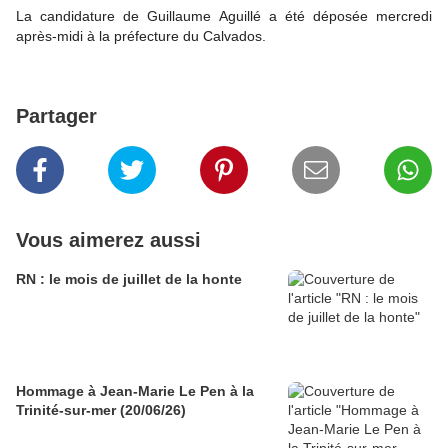
La candidature de Guillaume Aguillé a été déposée mercredi
après-midi à la préfecture du Calvados.
Partager
Vous aimerez aussi
RN : le mois de juillet de la honte
Hommage à Jean-Marie Le Pen à la
Trinité-sur-mer (20/06/26)