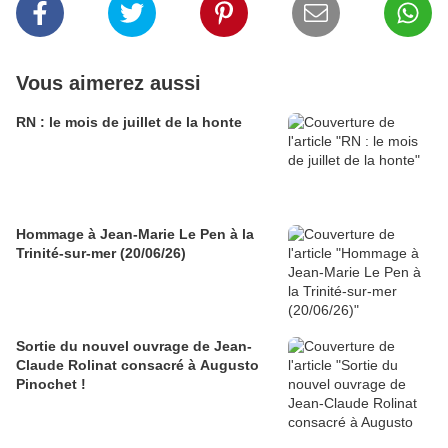
Vous aimerez aussi
RN : le mois de juillet de la honte
Hommage à Jean-Marie Le Pen à la
Trinité-sur-mer (20/06/26)
Sortie du nouvel ouvrage de Jean-
Claude Rolinat consacré à Augusto
Pinochet !