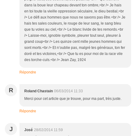
Répondre
R
Roland Chastain
06/03/2014 11:33
Merci pour cet article que je trouve, pour ma part, très juste.
Répondre
J
José
28/02/2014 11:59