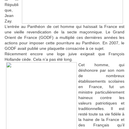
Républi
que,
Jean
Zay.
L’entrée au Panthéon de cet homme qui haïssait la France est
une vieille revendication de la secte maçonnique. Le Grand
Orient de France (GODF) a multiplié ces dernières années les
actions pour imposer cette pourriture au Panthéon. En 2007, le
GODF avait publié une plaquette consacrée à ce sujet.
Récemment encore une loge juive exigeait que François
Hollande cède. Cela n’a pas été long.
Cet homme, qui
déshonore par son nom
de nombreux
établissements scolaires
en France, fut un
ministre particulièrement
haineux contre les
valeurs patriotiques et
traditionnelles. Il est
resté toute sa vie fidèle à
la haine de la France et
des Français qu’il