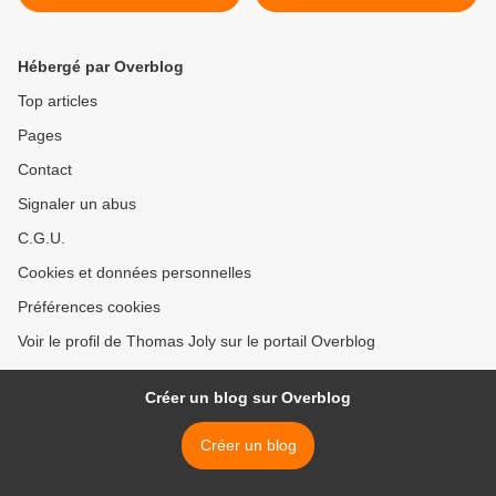
impérissable »
Hébergé par Overblog
Top articles
Pages
Contact
Signaler un abus
C.G.U.
Cookies et données personnelles
Préférences cookies
Voir le profil de Thomas Joly sur le portail Overblog
Créer un blog sur Overblog
Créer un blog