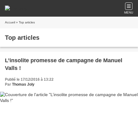
MENU
Accueil
» Top articles
Top articles
L’insolite promesse de campagne de Manuel
Valls !
Publié le 17/12/2016 à 13:22
Par
Thomas Joly