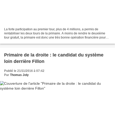
La forte participation au premier tour, plus de 4 millions, a permis de
rentabiliser les deux tours de la primaire. A moins de rendre le deuxième
tour gratuit, la primaire est donc une très bonne opération financière pour
Les Républicains. Pour la droite,...
Primaire de la droite : le candidat du système
loin derrière Fillon
Publié le 21/11/2016 à 07:42
Par
Thomas Joly