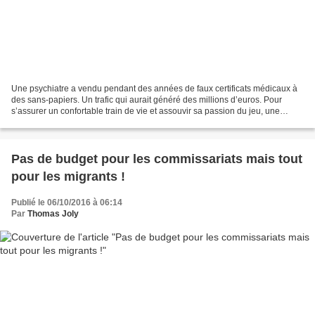
Une psychiatre a vendu pendant des années de faux certificats médicaux à
des sans-papiers. Un trafic qui aurait généré des millions d’euros. Pour
s’assurer un confortable train de vie et assouvir sa passion du jeu, une
médecin-psychiatre est soupçonnée...
Pas de budget pour les commissariats mais tout
pour les migrants !
Publié le 06/10/2016 à 06:14
Par
Thomas Joly