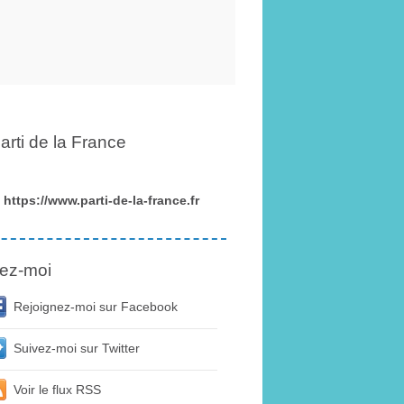
arti de la France
https://www.parti-de-la-france.fr
ez-moi
Rejoignez-moi sur Facebook
Suivez-moi sur Twitter
Voir le flux RSS