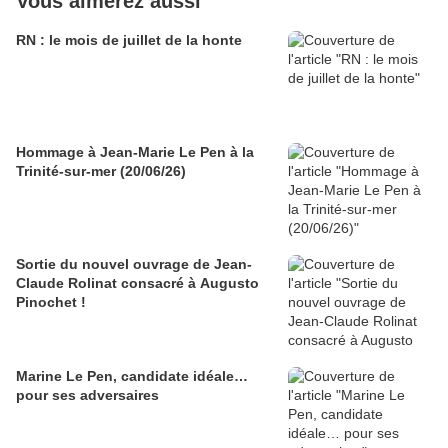
Vous aimerez aussi
RN : le mois de juillet de la honte
Hommage à Jean-Marie Le Pen à la
Trinité-sur-mer (20/06/26)
Sortie du nouvel ouvrage de Jean-
Claude Rolinat consacré à Augusto
Pinochet !
Marine Le Pen, candidate idéale…
pour ses adversaires