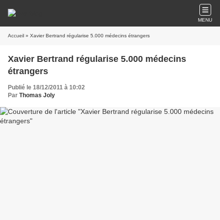
MENU
Accueil
» Xavier Bertrand régularise 5.000 médecins étrangers
Xavier Bertrand régularise 5.000 médecins
étrangers
Publié le 18/12/2011 à 10:02
Par
Thomas Joly