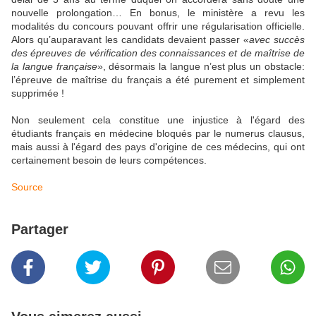
nouvelle prolongation… En bonus, le ministère a revu les
modalités du concours pouvant offrir une régularisation officielle.
Alors qu’auparavant les candidats devaient passer «
avec succès
des épreuves de vérification des connaissances et de maîtrise de
la langue française
», désormais la langue n’est plus un obstacle:
l’épreuve de maîtrise du français a été purement et simplement
supprimée !
Non seulement cela constitue une injustice à l'égard des
étudiants français en médecine bloqués par le numerus clausus,
mais aussi à l'égard des pays d'origine de ces médecins, qui ont
certainement besoin de leurs compétences.
Source
Partager