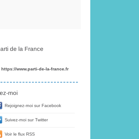
arti de la France
https://www.parti-de-la-france.fr
ez-moi
Rejoignez-moi sur Facebook
Suivez-moi sur Twitter
Voir le flux RSS