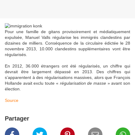
Pour une famille de gitans provisoirement et médiatiquement
expulsée, Manuel Valls régularise les immigrés clandestins par
dizaines de milliers. Conséquence de la circulaire édictée le 28
novembre 2013, 10.000 clandestins supplémentaires vont être
régularisés.
En 2012, 36.000 étrangers ont été régularisés, un chiffre qui
devrait être largement dépassé en 2013. Des chiffres qui
s’apparentent à des régularisations massives, alors que François
Hollande avait exclu toute «
régularisation de masse
» avant son
élection.
Source
Partager