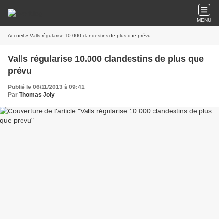
MENU
Accueil
» Valls régularise 10.000 clandestins de plus que prévu
Valls régularise 10.000 clandestins de plus que
prévu
Publié le 06/11/2013 à 09:41
Par
Thomas Joly