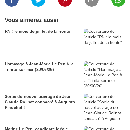
Vous aimerez aussi
RN : le mois de juillet de la honte
Hommage à Jean-Marie Le Pen à la
Trinité-sur-mer (20/06/26)
Sortie du nouvel ouvrage de Jean-
Claude Rolinat consacré à Augusto
Pinochet !
Marine Le Pen, candidate idéale…