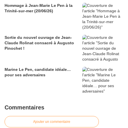
Hommage à Jean-Marie Le Pen à la
Trinité-sur-mer (20/06/26)
Sortie du nouvel ouvrage de Jean-
Claude Rolinat consacré à Augusto
Pinochet !
Marine Le Pen, candidate idéale…
pour ses adversaires
Commentaires
Ajouter un commentaire