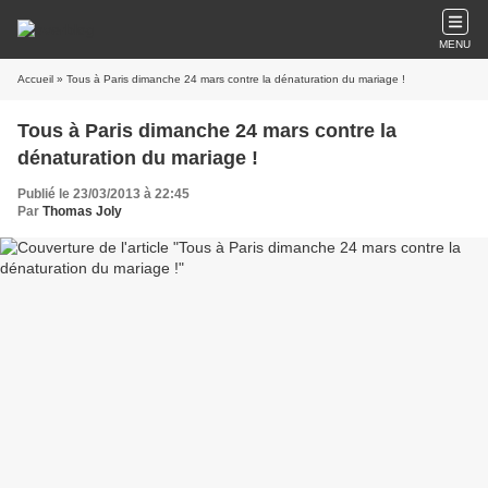
MENU
Accueil
» Tous à Paris dimanche 24 mars contre la dénaturation du mariage !
Tous à Paris dimanche 24 mars contre la
dénaturation du mariage !
Publié le 23/03/2013 à 22:45
Par
Thomas Joly