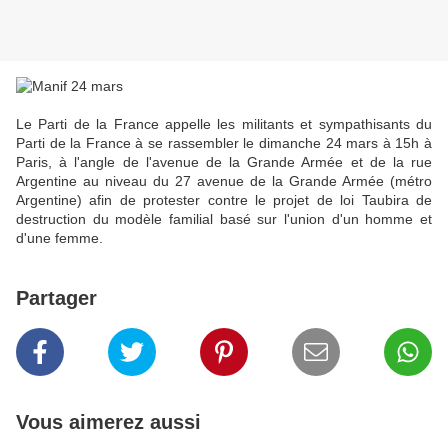
Le Parti de la France appelle les militants et sympathisants du
Parti de la France à se rassembler le dimanche 24 mars à 15h à
Paris, à l'angle de l'avenue de la Grande Armée et de la rue
Argentine au niveau du 27 avenue de la Grande Armée (métro
Argentine) afin de protester contre le projet de loi Taubira de
destruction du modèle familial basé sur l'union d'un homme et
d'une femme.
Partager
Vous aimerez aussi