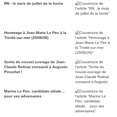
RN : le mois de juillet de la honte
Hommage à Jean-Marie Le Pen à la
Trinité-sur-mer (20/06/26)
Sortie du nouvel ouvrage de Jean-
Claude Rolinat consacré à Augusto
Pinochet !
Marine Le Pen, candidate idéale…
pour ses adversaires