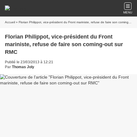
MENU
Accueil
» Florian Philippot, vice-président du Front mariniste, refuse de faire son coming-out sur RMC
Florian Philippot, vice-président du Front
mariniste, refuse de faire son coming-out sur
RMC
Publié le 23/03/2013 à 12:21
Par
Thomas Joly