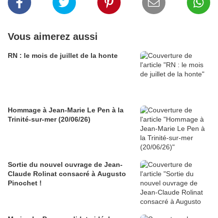
Vous aimerez aussi
RN : le mois de juillet de la honte
Hommage à Jean-Marie Le Pen à la
Trinité-sur-mer (20/06/26)
Sortie du nouvel ouvrage de Jean-
Claude Rolinat consacré à Augusto
Pinochet !