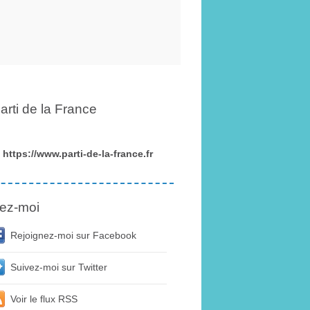
arti de la France
https://www.parti-de-la-france.fr
ez-moi
Rejoignez-moi sur Facebook
Suivez-moi sur Twitter
Voir le flux RSS