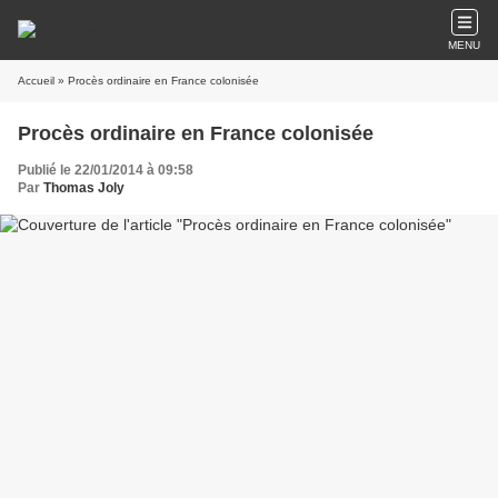
MENU
Accueil
» Procès ordinaire en France colonisée
Procès ordinaire en France colonisée
Publié le 22/01/2014 à 09:58
Par
Thomas Joly