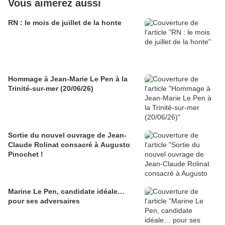
Vous aimerez aussi
RN : le mois de juillet de la honte
Hommage à Jean-Marie Le Pen à la
Trinité-sur-mer (20/06/26)
Sortie du nouvel ouvrage de Jean-
Claude Rolinat consacré à Augusto
Pinochet !
Marine Le Pen, candidate idéale…
pour ses adversaires