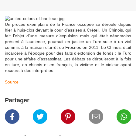
Un procès exemplaire de la France occupée se déroule depuis
hier à huis-clos devant la cour d’assises à Créteil. Un Chinois, qui
fait l’objet d’une mesure d’expulsion mais qui était néanmoins
présent à l’audience, poursuit en justice un Turc suite à un viol
commis à la maison d’arrêt de Fresnes en 2011. Le Chinois était
incarcéré à l’époque pour des faits d’extorsion de fonds ; le Turc
pour une affaire d’assassinat. Les débats se dérouleront à la fois
en turc, en chinois et en français, la victime et le violeur ayant
recours à des interprètes.
Source
Partager